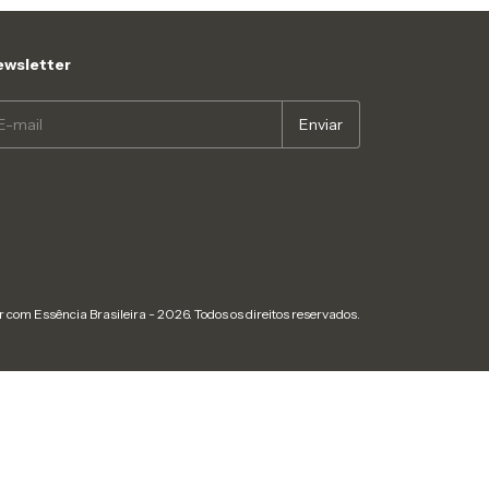
wsletter
 com Essência Brasileira - 2026. Todos os direitos reservados.