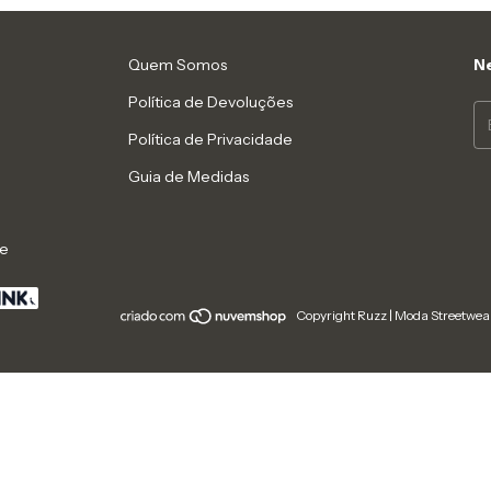
Quem Somos
Ne
Política de Devoluções
Política de Privacidade
Guia de Medidas
de
Copyright Ruzz | Moda Streetwear