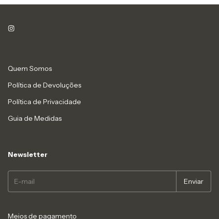
Quem Somos
Política de Devoluções
Política de Privacidade
Guia de Medidas
Newsletter
Meios de pagamento