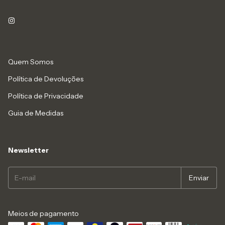
Quem Somos
Política de Devoluções
Política de Privacidade
Guia de Medidas
Newsletter
Meios de pagamento