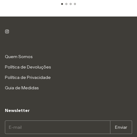
Quem Somos
Política de Devoluções
Política de Privacidade
Guia de Medidas
Newsletter