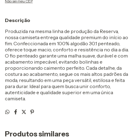
Não sei meu CEP
Descrição
Produzida na mesma linha de produção da Reserva,
nossa camiseta entrega qualidade premium do início ao
fim. Confeccionada em 100% algodão 30.1 penteado,
oferece toque macio, conforto e resistência no dia a dia.
O fio penteado garante uma malha suave, durável e com
acabamento impecável, evitando bolinhas e
proporcionando caimento perfeito. Cada detalhe, da
costura ao acabamento, segue os mais altos padrões da
moda, resultando em uma peça versátil, estilosa e feita
para durar. Ideal para quem busca unir conforto,
autenticidade e qualidade superior em uma única
camiseta.
Produtos similares